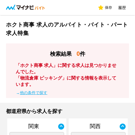
保存
履歴
ホクト商事 求人のアルバイト・バイト・パート
求人特集
0
検索結果
件
「ホクト商事 求人」に関する求人は見つかりませ
んでした。
「物流倉庫 ピッキング」に関する情報を表示して
います。
→
他の条件で探す
都道府県から求人を探す
関東
関西