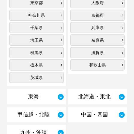
東京都
大阪府
神奈川県
京都府
千葉県
兵庫県
埼玉県
奈良県
群馬県
滋賀県
栃木県
和歌山県
茨城県
東海
北海道・東北
甲信越・北陸
中国・四国
九州・沖縄