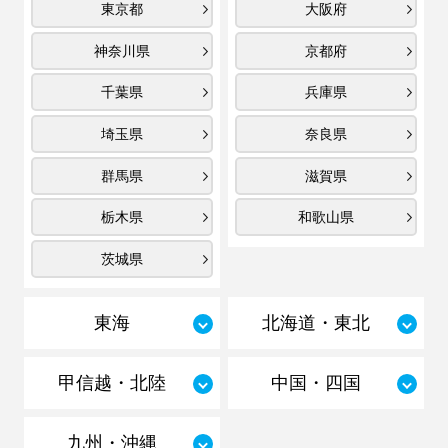
東京都
大阪府
神奈川県
京都府
千葉県
兵庫県
埼玉県
奈良県
群馬県
滋賀県
栃木県
和歌山県
茨城県
東海
北海道・東北
甲信越・北陸
中国・四国
九州・沖縄