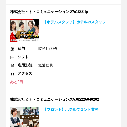
株式会社ヒト・コミュニケーションズ/s1fZZ-lp
【ホテルスタッフ】ホテルのスタッフ
給与
時給1500円
シフト
雇用形態
派遣社員
アクセス
あと2日
株式会社ヒト・コミュニケーションズ/s0f2226040202
【フロント】ホテルフロント業務