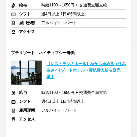
給与
時給1100～1650円 + 交通費全額支給
シフト
週4日以上 1日4時間以上
雇用形態
アルバイト・パート
アクセス
プチリゾート ネイティブシー奄美
【レストランのホール】秋から始める＜住み
込み×リゾートホテル＞渡航費支給＆寮完
備！
給与
時給1100～1650円 + 交通費全額支給
シフト
週4日以上 1日4時間以上
雇用形態
アルバイト・パート
アクセス