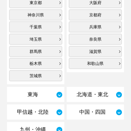
東京都
大阪府
神奈川県
京都府
千葉県
兵庫県
埼玉県
奈良県
群馬県
滋賀県
栃木県
和歌山県
茨城県
東海
北海道・東北
甲信越・北陸
中国・四国
九州・沖縄