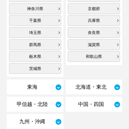
神奈川県
京都府
千葉県
兵庫県
埼玉県
奈良県
群馬県
滋賀県
栃木県
和歌山県
茨城県
東海
北海道・東北
甲信越・北陸
中国・四国
九州・沖縄