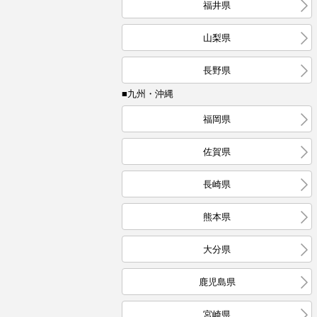
福井県
山梨県
長野県
■九州・沖縄
福岡県
佐賀県
長崎県
熊本県
大分県
鹿児島県
宮崎県