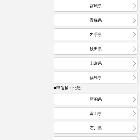
宮城県
青森県
岩手県
秋田県
山形県
福島県
■甲信越・北陸
新潟県
富山県
石川県