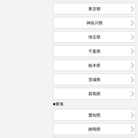
東京都
神奈川県
埼玉県
千葉県
栃木県
茨城県
群馬県
■東海
愛知県
静岡県