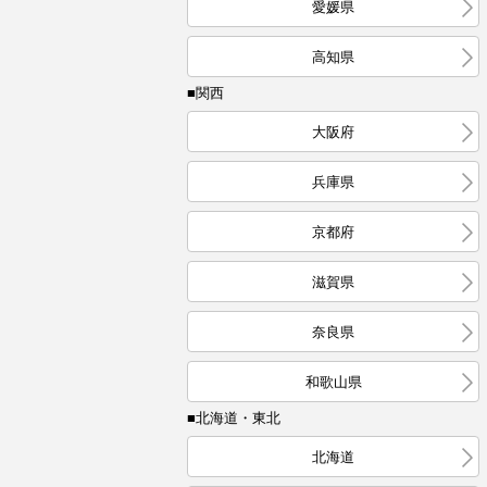
愛媛県
高知県
■関西
大阪府
兵庫県
京都府
滋賀県
奈良県
和歌山県
■北海道・東北
北海道