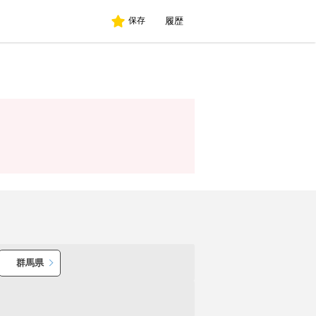
履歴
保存
群馬県