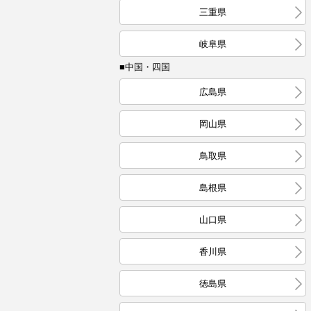
三重県
岐阜県
■中国・四国
広島県
岡山県
鳥取県
島根県
山口県
香川県
徳島県