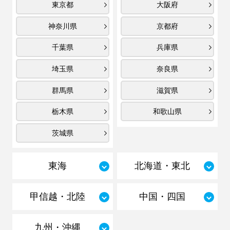
東京都
大阪府
神奈川県
京都府
千葉県
兵庫県
埼玉県
奈良県
群馬県
滋賀県
栃木県
和歌山県
茨城県
東海
北海道・東北
甲信越・北陸
中国・四国
九州・沖縄