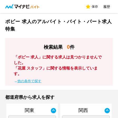
保存
履歴
ポピー 求人のアルバイト・バイト・パート求人
特集
0
検索結果
件
「ポピー 求人」に関する求人は見つかりませんで
した。
「花屋 スタッフ」に関する情報を表示していま
す。
→
他の条件で探す
都道府県から求人を探す
関東
関西