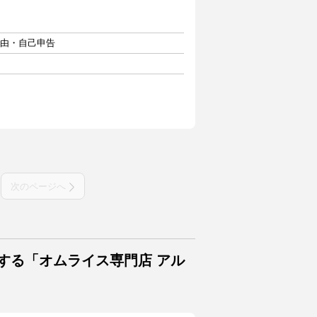
自由・自己申告
次のページへ
する「オムライス専門店 アル