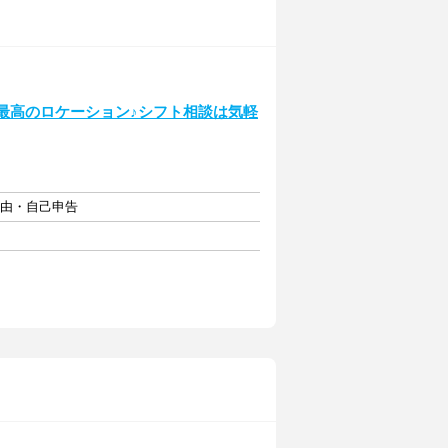
最高のロケーション♪シフト相談は気軽
自由・自己申告