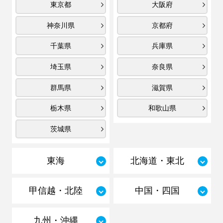
東京都
大阪府
神奈川県
京都府
千葉県
兵庫県
埼玉県
奈良県
群馬県
滋賀県
栃木県
和歌山県
茨城県
東海
北海道・東北
甲信越・北陸
中国・四国
九州・沖縄