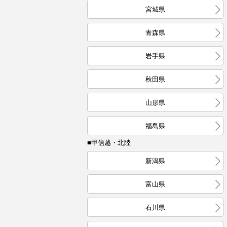
宮城県
青森県
岩手県
秋田県
山形県
福島県
■甲信越・北陸
新潟県
富山県
石川県