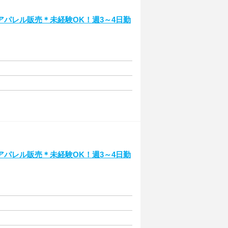
パレル販売＊未経験OK！週3～4日勤
パレル販売＊未経験OK！週3～4日勤