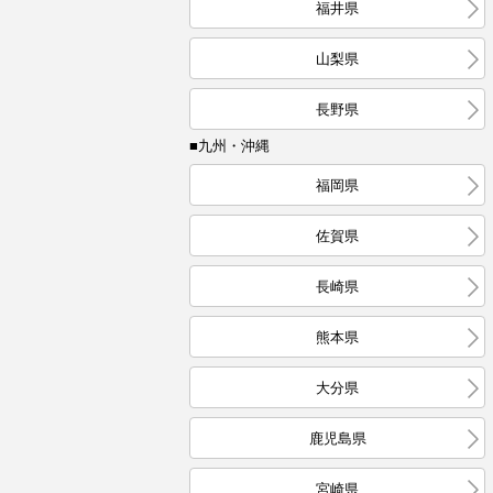
福井県
山梨県
長野県
■九州・沖縄
福岡県
佐賀県
長崎県
熊本県
大分県
鹿児島県
宮崎県