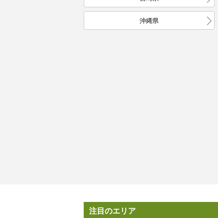
沖縄県
注目のエリア