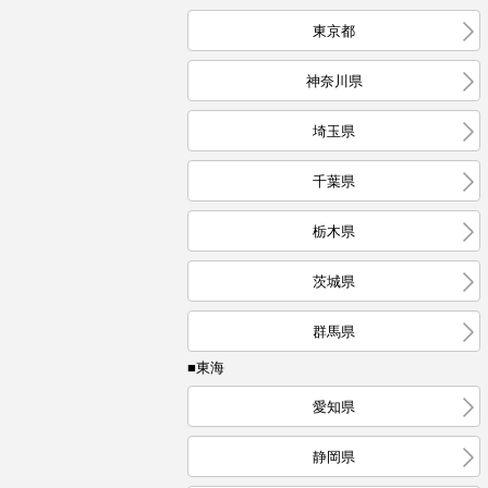
東京都
神奈川県
埼玉県
千葉県
栃木県
茨城県
群馬県
■東海
愛知県
静岡県