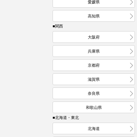
愛媛県
高知県
■関西
大阪府
兵庫県
京都府
滋賀県
奈良県
和歌山県
■北海道・東北
北海道