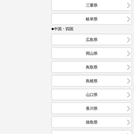
三重県
岐阜県
■中国・四国
広島県
岡山県
鳥取県
島根県
山口県
香川県
徳島県