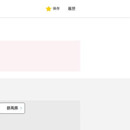
履歴
保存
群馬県