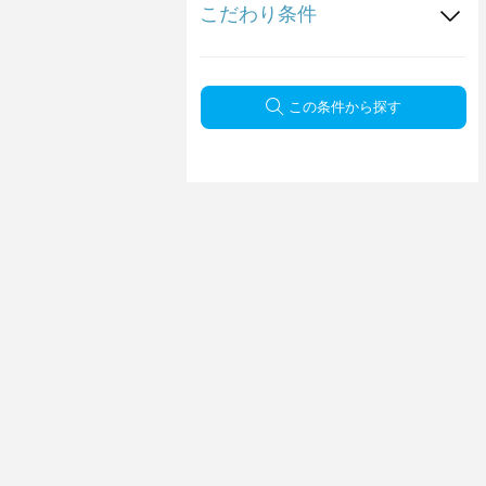
こだわり条件
この条件から探す