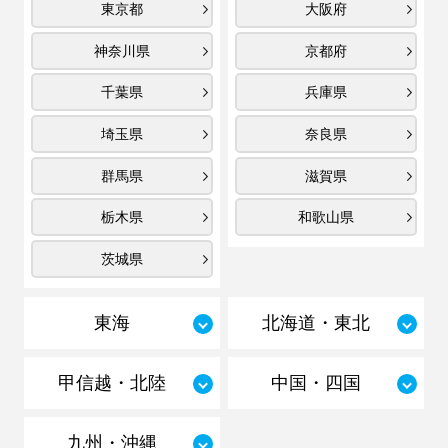
東京都
大阪府
神奈川県
京都府
千葉県
兵庫県
埼玉県
奈良県
群馬県
滋賀県
栃木県
和歌山県
茨城県
東海
北海道・東北
甲信越・北陸
中国・四国
九州・沖縄