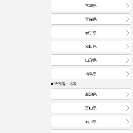
宮城県
青森県
岩手県
秋田県
山形県
福島県
■甲信越・北陸
新潟県
富山県
石川県