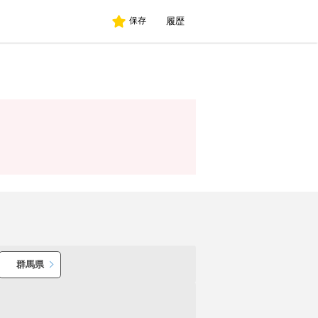
履歴
保存
群馬県