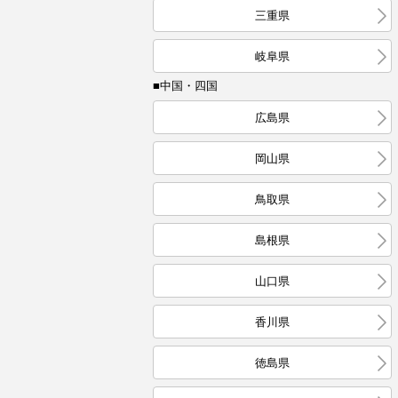
三重県
岐阜県
■中国・四国
広島県
岡山県
鳥取県
島根県
山口県
香川県
徳島県