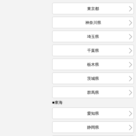
東京都
神奈川県
埼玉県
千葉県
栃木県
茨城県
群馬県
■東海
愛知県
静岡県