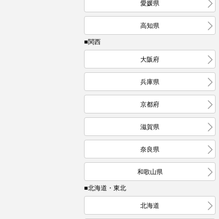
愛媛県
高知県
■関西
大阪府
兵庫県
京都府
滋賀県
奈良県
和歌山県
■北海道・東北
北海道