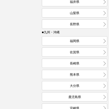
福井県
山梨県
長野県
■九州・沖縄
福岡県
佐賀県
長崎県
熊本県
大分県
鹿児島県
宮崎県