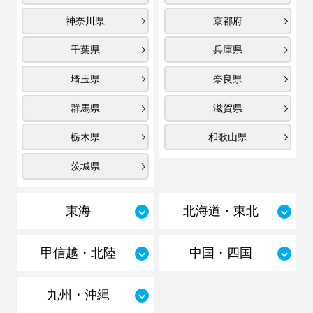
神奈川県
京都府
千葉県
兵庫県
埼玉県
奈良県
群馬県
滋賀県
栃木県
和歌山県
茨城県
東海
北海道・東北
甲信越・北陸
中国・四国
九州・沖縄