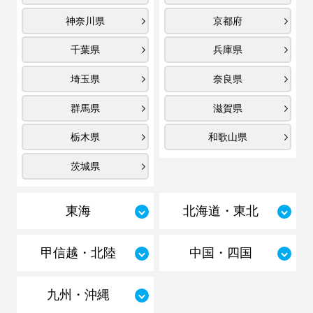
神奈川県
京都府
千葉県
兵庫県
埼玉県
奈良県
群馬県
滋賀県
栃木県
和歌山県
茨城県
東海
北海道・東北
甲信越・北陸
中国・四国
九州・沖縄