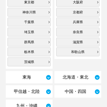
東京都
大阪府
神奈川県
京都府
千葉県
兵庫県
埼玉県
奈良県
群馬県
滋賀県
栃木県
和歌山県
茨城県
東海
北海道・東北
甲信越・北陸
中国・四国
九州・沖縄