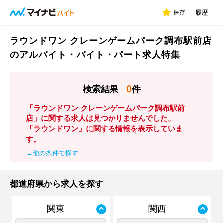
保存
履歴
ラウンドワン クレーンゲームパーク調布駅前店
のアルバイト・バイト・パート求人特集
0
検索結果
件
「ラウンドワン クレーンゲームパーク調布駅前
店」に関する求人は見つかりませんでした。
「ラウンドワン」に関する情報を表示していま
す。
→
他の条件で探す
都道府県から求人を探す
関東
関西