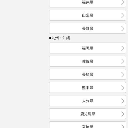
福井県
山梨県
長野県
■九州・沖縄
福岡県
佐賀県
長崎県
熊本県
大分県
鹿児島県
宮崎県