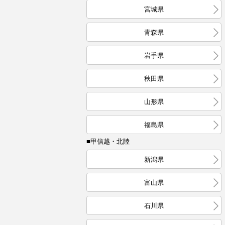
宮城県
青森県
岩手県
秋田県
山形県
福島県
■甲信越・北陸
新潟県
富山県
石川県