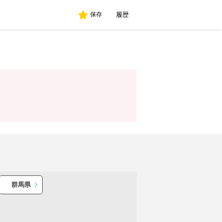
履歴
保存
群馬県