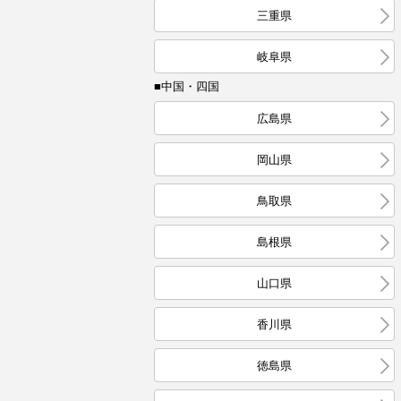
三重県
岐阜県
■中国・四国
広島県
岡山県
鳥取県
島根県
山口県
香川県
徳島県