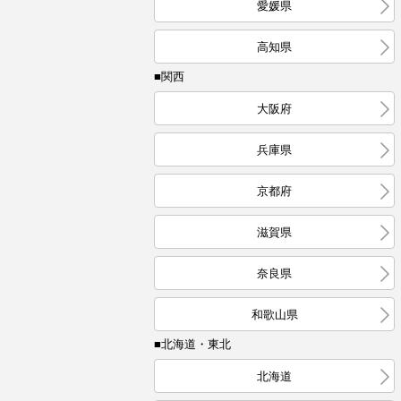
愛媛県
高知県
■関西
大阪府
兵庫県
京都府
滋賀県
奈良県
和歌山県
■北海道・東北
北海道