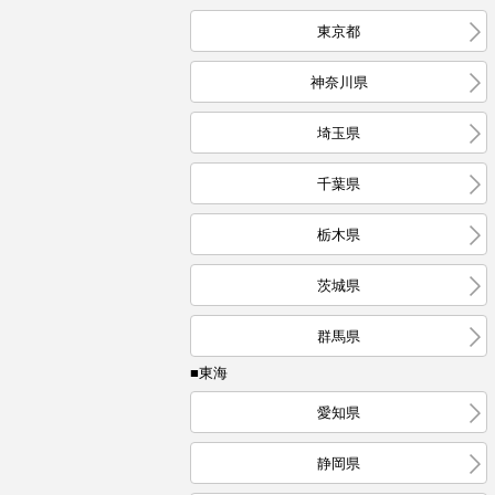
東京都
神奈川県
埼玉県
千葉県
栃木県
茨城県
群馬県
■東海
愛知県
静岡県