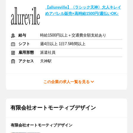
【allureville】〈ラシック天神〉大人キレイ
めアパレル販売×高時給1500円/週払いOK♪
給与
時給1500円以上＋交通費全額支給あり
シフト
週4日以上 1日7.5時間以上
雇用形態
派遣社員
アクセス
天神駅
この企業の求人一覧を見る
有限会社オートモーティブデザイン
有限会社オートモーティブデザイン