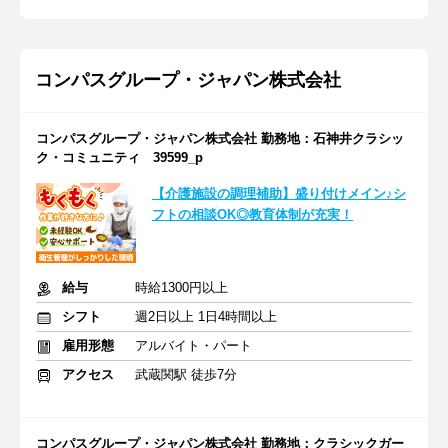
コンパスグループ・ジャパン株式会社
コンパスグループ・ジャパン株式会社 勤務地：石神井クラシッ
ク・コミュニティ 39599_p
【介護施設の調理補助】盛り付けメイン♪シ
フトの相談OK◎教育体制が充実！
給与
時給1300円以上
シフト
週2日以上 1日4時間以上
雇用形態
アルバイト・パート
アクセス
武蔵関駅 徒歩7分
コンパスグループ・ジャパン株式会社 勤務地：クラシックガー