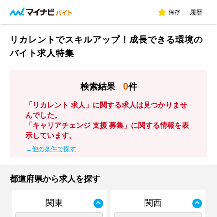
保存
履歴
リカレントでスキルアップ！成長できる環境の
バイト求人特集
0
検索結果
件
「リカレント 求人」に関する求人は見つかりませ
んでした。
「キャリアチェンジ 支援 募集」に関する情報を表
示しています。
→
他の条件で探す
都道府県から求人を探す
関東
関西