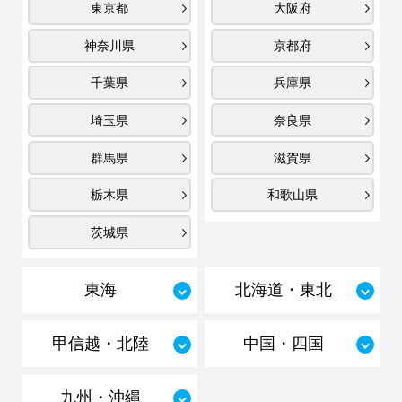
東京都
大阪府
神奈川県
京都府
千葉県
兵庫県
埼玉県
奈良県
群馬県
滋賀県
栃木県
和歌山県
茨城県
東海
北海道・東北
甲信越・北陸
中国・四国
九州・沖縄