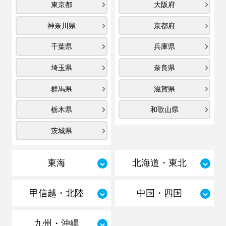
東京都
大阪府
神奈川県
京都府
千葉県
兵庫県
埼玉県
奈良県
群馬県
滋賀県
栃木県
和歌山県
茨城県
東海
北海道・東北
甲信越・北陸
中国・四国
九州・沖縄