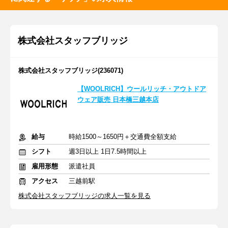
株式会社スタッフブリッジ
株式会社スタッフブリッジ(236071)
【WOOLRICH】ウールリッチ・アウトドア
ウェア販売 日本橋三越本店
給与
時給1500～1650円＋交通費全額支給
シフト
週3日以上 1日7.5時間以上
雇用形態
派遣社員
アクセス
三越前駅
株式会社スタッフブリッジの求人一覧を見る