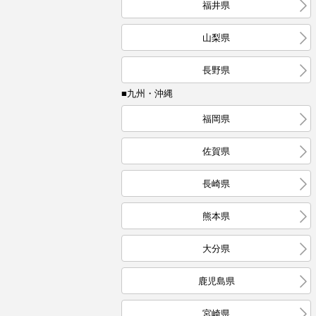
福井県
山梨県
長野県
■九州・沖縄
福岡県
佐賀県
長崎県
熊本県
大分県
鹿児島県
宮崎県