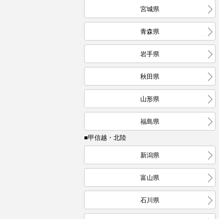
宮城県
青森県
岩手県
秋田県
山形県
福島県
■甲信越・北陸
新潟県
富山県
石川県