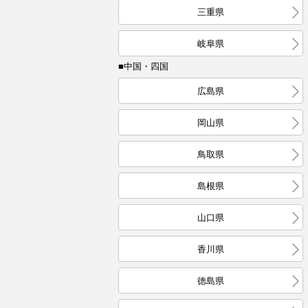
三重県
岐阜県
■中国・四国
広島県
岡山県
鳥取県
島根県
山口県
香川県
徳島県