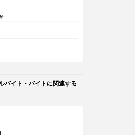
支給
アルバイト・バイトに関連する
］