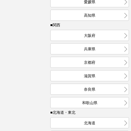
愛媛県
高知県
■関西
大阪府
兵庫県
京都府
滋賀県
奈良県
和歌山県
■北海道・東北
北海道