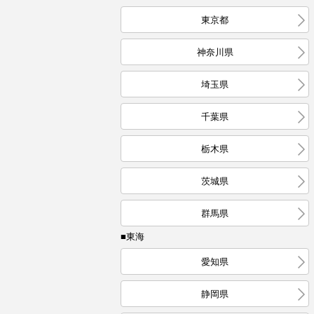
東京都
神奈川県
埼玉県
千葉県
栃木県
茨城県
群馬県
■東海
愛知県
静岡県