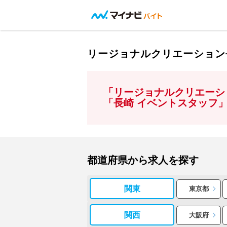
リージョナルクリエーション
「リージョナルクリエーシ
「長崎 イベントスタッフ
都道府県から求人を探す
関東
東京都
関西
大阪府