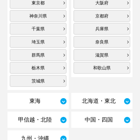
東京都
大阪府
神奈川県
京都府
千葉県
兵庫県
埼玉県
奈良県
群馬県
滋賀県
栃木県
和歌山県
茨城県
東海
北海道・東北
甲信越・北陸
中国・四国
九州・沖縄