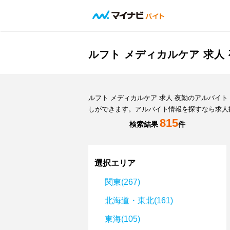
ルフト メディカルケア 求
ルフト メディカルケア 求人 夜勤のアルバ
しができます。アルバイト情報を探すなら求人
815
検索結果
件
選択エリア
関東(267)
北海道・東北(161)
東海(105)