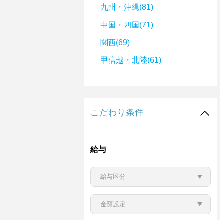
九州・沖縄(81)
中国・四国(71)
関西(69)
甲信越・北陸(61)
こだわり条件
給与