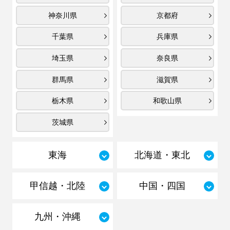
神奈川県
京都府
千葉県
兵庫県
埼玉県
奈良県
群馬県
滋賀県
栃木県
和歌山県
茨城県
東海
北海道・東北
甲信越・北陸
中国・四国
九州・沖縄