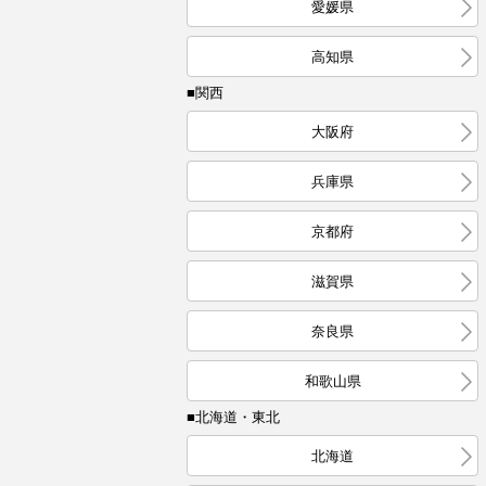
愛媛県
高知県
■関西
大阪府
兵庫県
京都府
滋賀県
奈良県
和歌山県
■北海道・東北
北海道