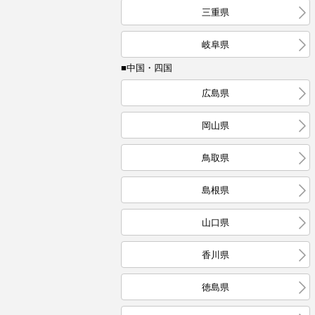
三重県
岐阜県
■中国・四国
広島県
岡山県
鳥取県
島根県
山口県
香川県
徳島県