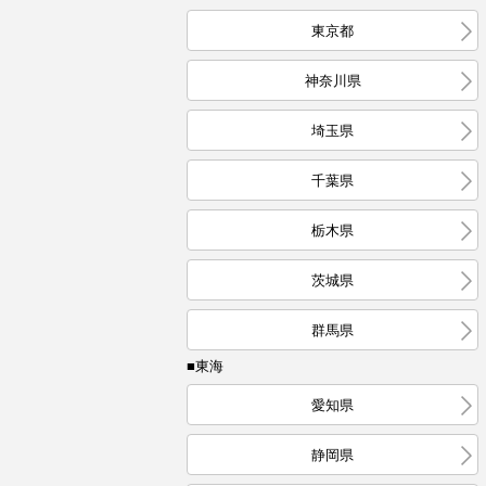
東京都
神奈川県
埼玉県
千葉県
栃木県
茨城県
群馬県
■東海
愛知県
静岡県