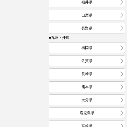
福井県
山梨県
長野県
■九州・沖縄
福岡県
佐賀県
長崎県
熊本県
大分県
鹿児島県
宮崎県