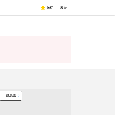
履歴
保存
群馬県