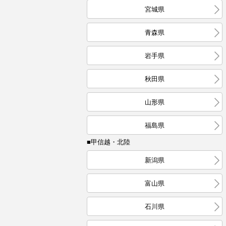
宮城県
青森県
岩手県
秋田県
山形県
福島県
■甲信越・北陸
新潟県
富山県
石川県