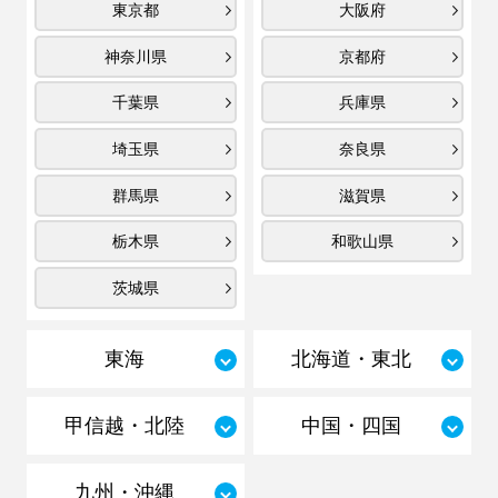
東京都
大阪府
神奈川県
京都府
千葉県
兵庫県
埼玉県
奈良県
群馬県
滋賀県
栃木県
和歌山県
茨城県
東海
北海道・東北
甲信越・北陸
中国・四国
九州・沖縄