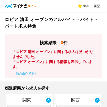
保存
履歴
ロピア 清田 オープンのアルバイト・バイト・
パート求人特集
0
検索結果
件
「ロピア 清田 オープン」に関する求人は見つかり
ませんでした。
「ロピア オープン」に関する情報を表示していま
す。
→
他の条件で探す
都道府県から求人を探す
関東
関西