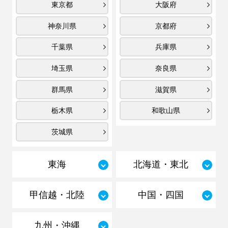
東京都
大阪府
神奈川県
京都府
千葉県
兵庫県
埼玉県
奈良県
群馬県
滋賀県
栃木県
和歌山県
茨城県
東海
北海道・東北
甲信越・北陸
中国・四国
九州・沖縄