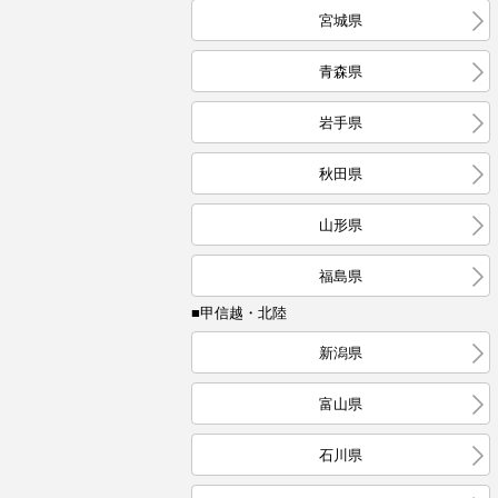
宮城県
青森県
岩手県
秋田県
山形県
福島県
■甲信越・北陸
新潟県
富山県
石川県