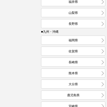
福井県
山梨県
長野県
■九州・沖縄
福岡県
佐賀県
長崎県
熊本県
大分県
鹿児島県
宮崎県