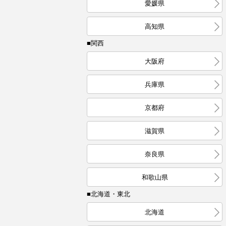
愛媛県
高知県
■関西
大阪府
兵庫県
京都府
滋賀県
奈良県
和歌山県
■北海道・東北
北海道