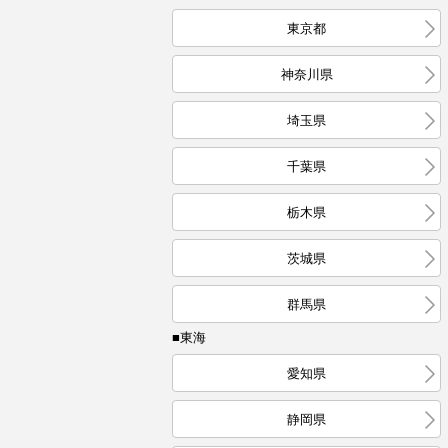
東京都
神奈川県
埼玉県
千葉県
栃木県
茨城県
群馬県
■東海
愛知県
静岡県