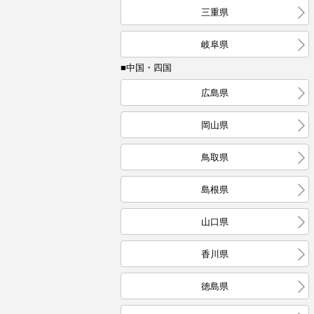
三重県
岐阜県
■中国・四国
広島県
岡山県
鳥取県
島根県
山口県
香川県
徳島県