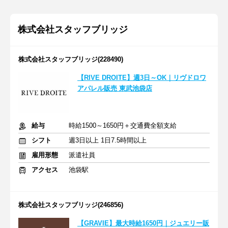
株式会社スタッフブリッジ
株式会社スタッフブリッジ(228490)
【RIVE DROITE】週3日～OK｜リヴドロワ
アパレル販売 東武池袋店
給与
時給1500～1650円＋交通費全額支給
シフト
週3日以上 1日7.5時間以上
雇用形態
派遣社員
アクセス
池袋駅
株式会社スタッフブリッジ(246856)
【GRAVIE】最大時給1650円｜ジュエリー販