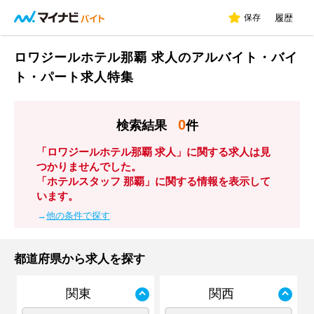
保存
履歴
ロワジールホテル那覇 求人のアルバイト・バイ
ト・パート求人特集
0
検索結果
件
「ロワジールホテル那覇 求人」に関する求人は見
つかりませんでした。
「ホテルスタッフ 那覇」に関する情報を表示して
います。
→
他の条件で探す
都道府県から求人を探す
関東
関西