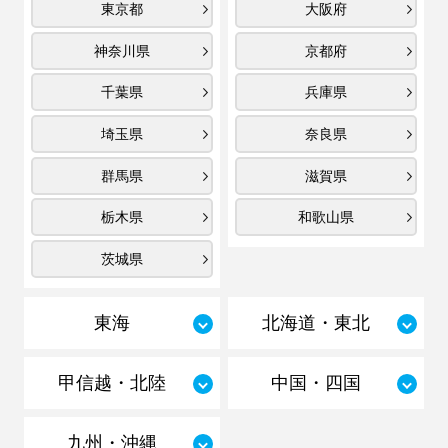
東京都
大阪府
神奈川県
京都府
千葉県
兵庫県
埼玉県
奈良県
群馬県
滋賀県
栃木県
和歌山県
茨城県
東海
北海道・東北
甲信越・北陸
中国・四国
九州・沖縄