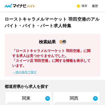
保存
履歴
ローストキャラメルマーケット 羽田空港のアル
バイト・バイト・パート求人特集
0
検索結果
件
「ローストキャラメルマーケット 羽田空港」に関
する求人は見つかりませんでした。
「スイーツ店 羽田空港」に関する情報を表示して
います。
→
他の条件で探す
都道府県から求人を探す
関東
関西