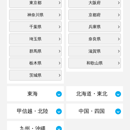
東京都
大阪府
神奈川県
京都府
千葉県
兵庫県
埼玉県
奈良県
群馬県
滋賀県
栃木県
和歌山県
茨城県
東海
北海道・東北
甲信越・北陸
中国・四国
九州・沖縄