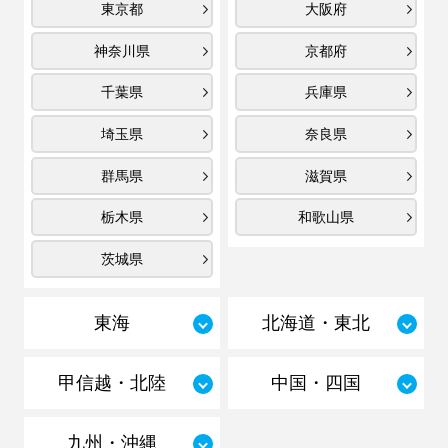
東京都
大阪府
神奈川県
京都府
千葉県
兵庫県
埼玉県
奈良県
群馬県
滋賀県
栃木県
和歌山県
茨城県
東海
北海道・東北
甲信越・北陸
中国・四国
九州・沖縄