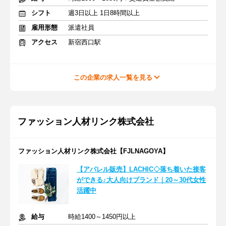
シフト
週3日以上 1日8時間以上
雇用形態
派遣社員
アクセス
新宿西口駅
この企業の求人一覧を見る
ファッション人材リンク株式会社
ファッション人材リンク株式会社【FJLNAGOYA】
【アパレル販売】LACHIC◇落ち着いた接客
ができる♪大人向けブランド｜20～30代女性
活躍中
給与
時給1400～1450円以上