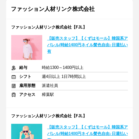
ファッション人材リンク株式会社
ファッション人材リンク株式会社【FJL】
【販売スタッフ】【くずはモール】韓国系ア
パレル/時給1400円ネイル髪色自由♪日週払い
有
給与
時給1300～1400円以上
シフト
週4日以上 1日7時間以上
雇用形態
派遣社員
アクセス
樟葉駅
ファッション人材リンク株式会社【FJL】
【販売スタッフ】【くずはモール】韓国系ア
パレル/時給1400円ネイル髪色自由♪日週払い