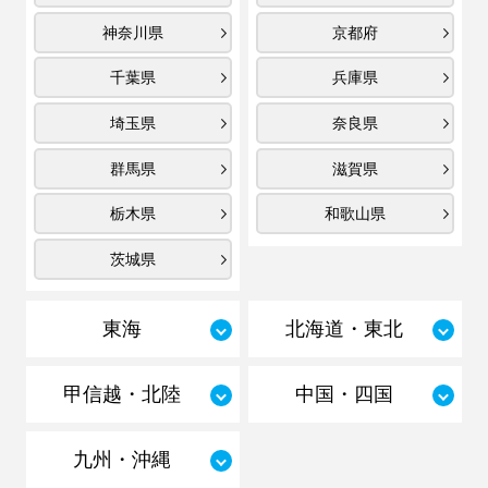
神奈川県
京都府
千葉県
兵庫県
埼玉県
奈良県
群馬県
滋賀県
栃木県
和歌山県
茨城県
東海
北海道・東北
甲信越・北陸
中国・四国
九州・沖縄