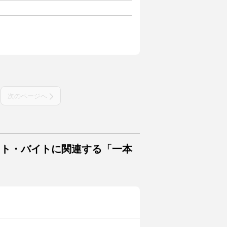
次のページへ
イト・バイトに関連する「一本