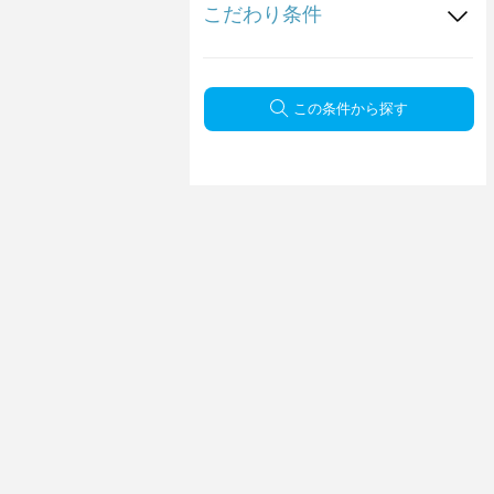
こだわり条件
この条件から探す