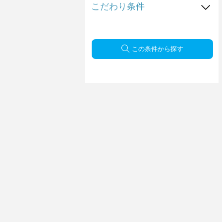
こだわり条件
この条件から探す