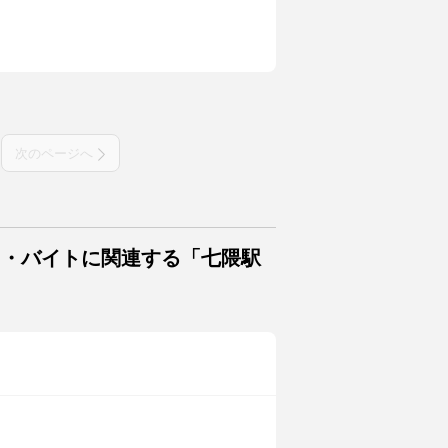
次のページへ
ト・バイトに関連する「七隈駅