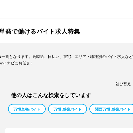
単発で働けるバイト求人特集
情報一覧となります。高時給、日払い、在宅、エリア・職種別のバイト求人な
マイナビにお任せ！
並び替え
他の人はこんな検索をしています
万博単発バイト
万博 単発バイト
関西万博 単発バイト