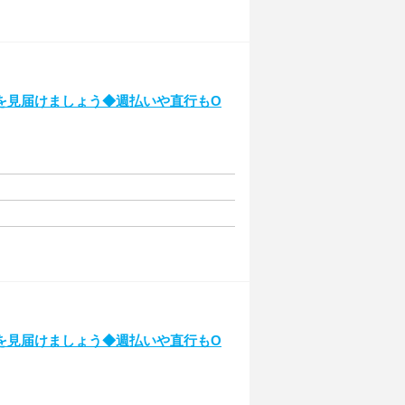
を見届けましょう◆週払いや直行もO
を見届けましょう◆週払いや直行もO