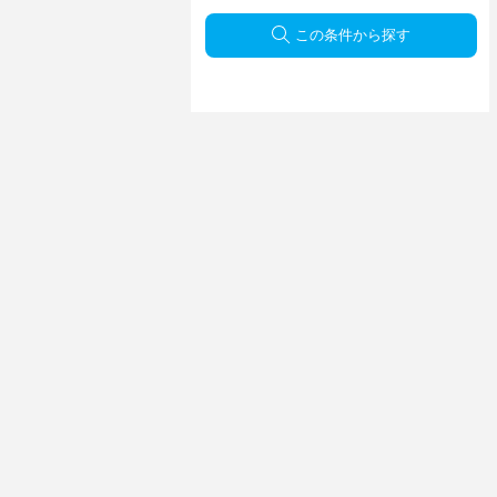
この条件から探す