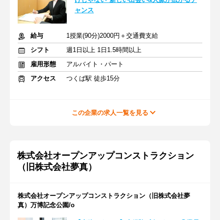
ャンス
給与
1授業(90分)2000円＋交通費支給
シフト
週1日以上 1日1.5時間以上
雇用形態
アルバイト・パート
アクセス
つくば駅 徒歩15分
この企業の求人一覧を見る
株式会社オープンアップコンストラクション
（旧株式会社夢真）
株式会社オープンアップコンストラクション（旧株式会社夢
真）万博記念公園/o