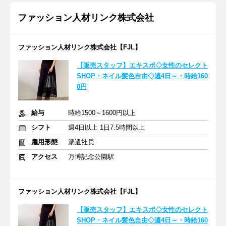
ファッション人材リンク株式会社
ファッション人材リンク株式会社【FJL】
【販売スタッフ】エキスポ◇女性のセレクト
SHOP・ネイル髪色自由◇週4日～・時給160
0円
給与
時給1500～1600円以上
シフト
週4日以上 1日7.5時間以上
雇用形態
派遣社員
アクセス
万博記念公園駅
ファッション人材リンク株式会社【FJL】
【販売スタッフ】エキスポ◇女性のセレクト
SHOP・ネイル髪色自由◇週4日～・時給160