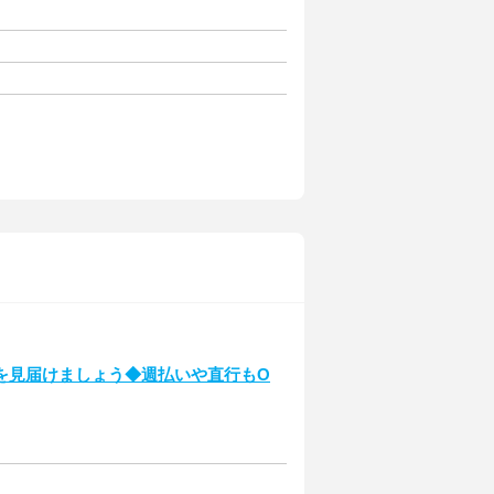
を見届けましょう◆週払いや直行もO