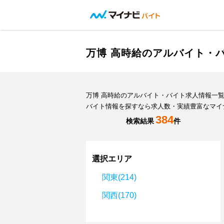
万博 高時給のアルバイト・
万博 高時給のアルバイト・バイト求人情報一
バイト情報を探すなら求人数・実績豊富なマイ
384
検索結果
件
選択エリア
関東(214)
関西(170)