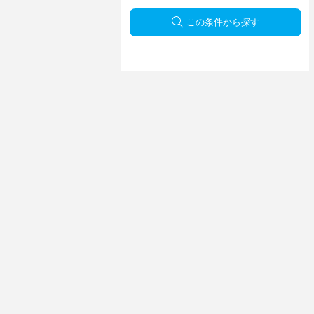
この条件から探す