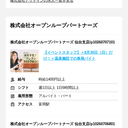
株式会社アットインの求人一覧を見る
株式会社オープンループパートナーズ
株式会社オープンループパートナーズ 仙台支店/p10260707101
【イベントスタッフ】＜8月30日（日）だ
け！＞温泉施設での単発バイト
給与
時給1400円以上
シフト
週1日以上 1日6時間以上
雇用形態
アルバイト・パート
アクセス
富岡駅
株式会社オープンループパートナーズ 仙台支店/p10260706801