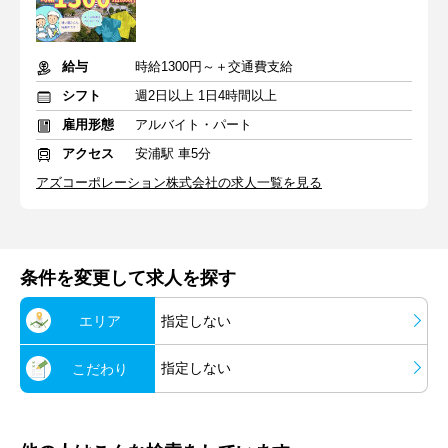
給与
時給1300円～＋交通費支給
シフト
週2日以上 1日4時間以上
雇用形態
アルバイト・パート
アクセス
安浦駅 車5分
アズコーポレーション株式会社の求人一覧を見る
条件を変更して求人を探す
エリア
指定しない
指定しない
こだわり