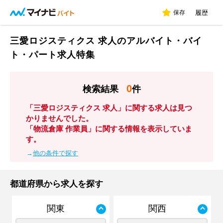
保存
履歴
三愛ロジスティクス 求人のアルバイト・バイ
ト・パート求人特集
0
検索結果
件
「三愛ロジスティクス 求人」に関する求人は見つ
かりませんでした。
「物流倉庫 作業員」に関する情報を表示していま
す。
→
他の条件で探す
都道府県から求人を探す
関東
関西