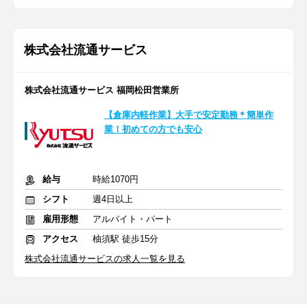
株式会社流通サービス
株式会社流通サービス 福岡松田営業所
【倉庫内軽作業】大手で安定勤務＊簡単作
業！初めての方でも安心
給与
時給1070円
シフト
週4日以上
雇用形態
アルバイト・パート
アクセス
柚須駅 徒歩15分
株式会社流通サービスの求人一覧を見る