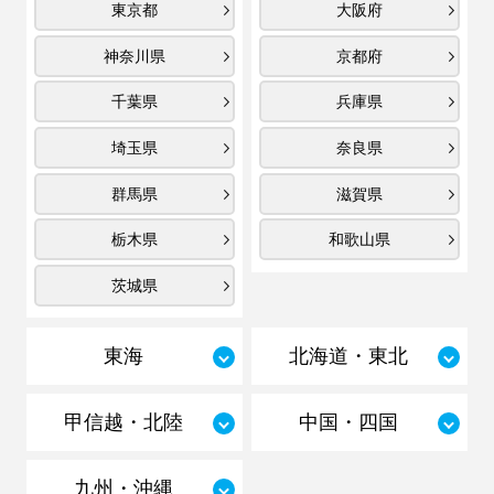
東京都
大阪府
神奈川県
京都府
千葉県
兵庫県
埼玉県
奈良県
群馬県
滋賀県
栃木県
和歌山県
茨城県
東海
北海道・東北
甲信越・北陸
中国・四国
九州・沖縄