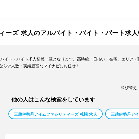
ィーズ 求人のアルバイト・バイト・パート求人
ルバイト・バイト求人情報一覧となります。高時給、日払い、在宅、エリア・
なら求人数・実績豊富なマイナビにお任せ！
並び替え
他の人はこんな検索をしています
三越伊勢丹アイムファシリティーズ 札幌 求人
三越伊勢丹アイ