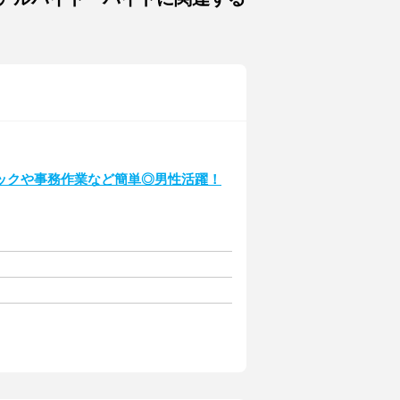
ックや事務作業など簡単◎男性活躍！