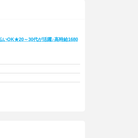
OK★20～30代が活躍♪高時給1680