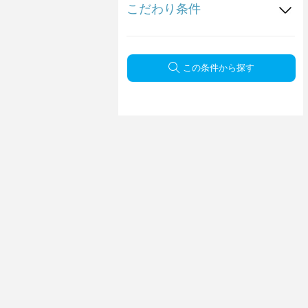
こだわり条件
この条件から探す