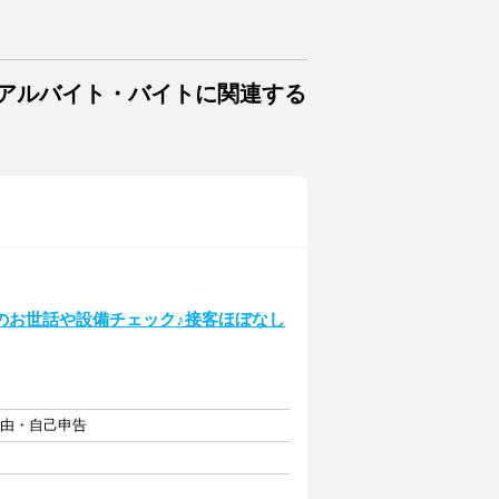
のアルバイト・バイトに関連する
のお世話や設備チェック♪接客ほぼなし
自由・自己申告