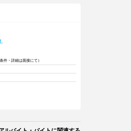
！
（条件・詳細は面接にて）
のアルバイト・バイトに関連する