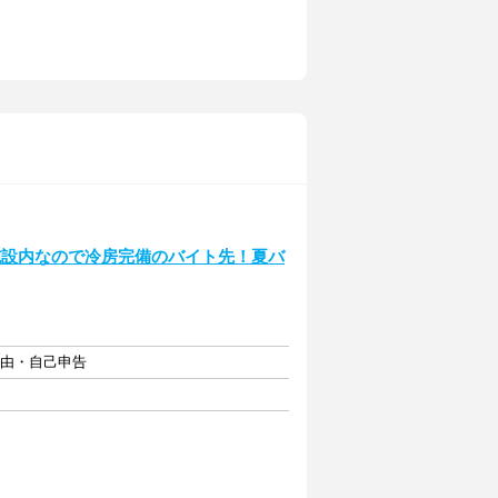
施設内なので冷房完備のバイト先！夏バ
自由・自己申告