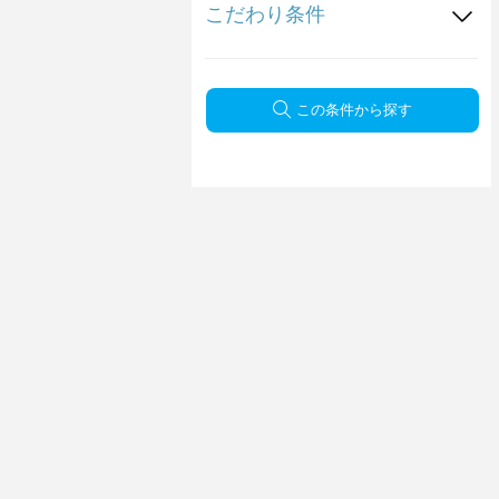
こだわり条件
この条件から探す