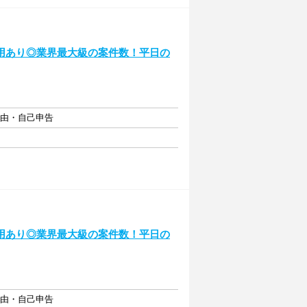
用あり◎業界最大級の案件数！平日の
自由・自己申告
用あり◎業界最大級の案件数！平日の
自由・自己申告