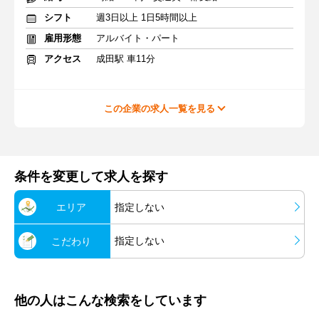
シフト
週3日以上 1日5時間以上
雇用形態
アルバイト・パート
アクセス
成田駅 車11分
この企業の求人一覧を見る
条件を変更して求人を探す
エリア
指定しない
指定しない
こだわり
他の人はこんな検索をしています