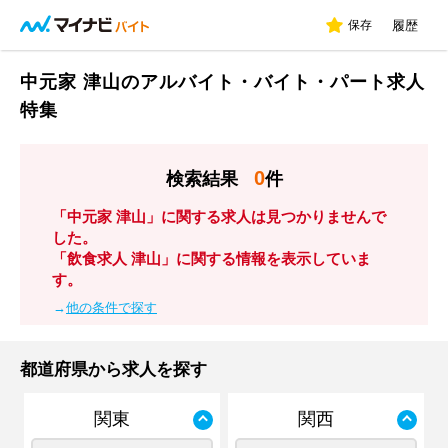
保存
履歴
中元家 津山のアルバイト・バイト・パート求人
特集
0
検索結果
件
「中元家 津山」に関する求人は見つかりませんで
した。
「飲食求人 津山」に関する情報を表示していま
す。
→
他の条件で探す
都道府県から求人を探す
関東
関西