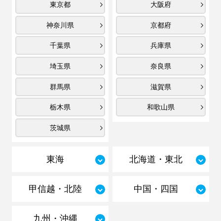
東京都
大阪府
神奈川県
京都府
千葉県
兵庫県
埼玉県
奈良県
群馬県
滋賀県
栃木県
和歌山県
茨城県
東海
北海道・東北
甲信越・北陸
中国・四国
九州・沖縄