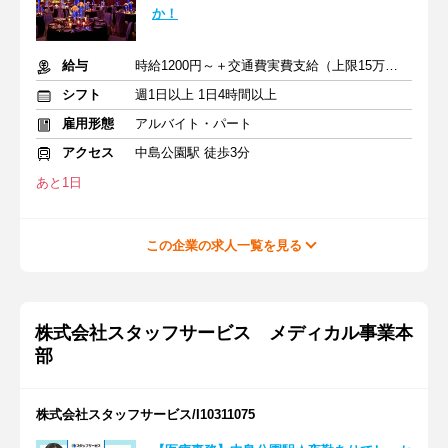
か！
給与
時給1200円～＋交通費実費支給（上限15万円）
シフト
週1日以上 1日4時間以上
雇用形態
アルバイト・パート
アクセス
中島公園駅 徒歩3分
あと1日
この企業の求人一覧を見る
株式会社スタッフサービス メディカル事業本
部
株式会社スタッフサービス/I10311075