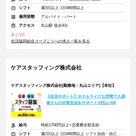
シフト
週3日以上 1日4時間以上
雇用形態
アルバイト・パート
アクセス
丸山駅 徒歩4分
あと1日
生活協同組合コープこうべの求人一覧を見る
ケアスタッフィング株式会社
ケアスタッフィング株式会社(勤務地：丸山エリア)【本社】
【生活サポート】ホテルライクな空間で入居
者さんの日常生活をサポート!日払いOK
給与
時給1700円以上+交通費全額支給
シフト
週2日以上 1日6時間以上 シフト自由・自己申告