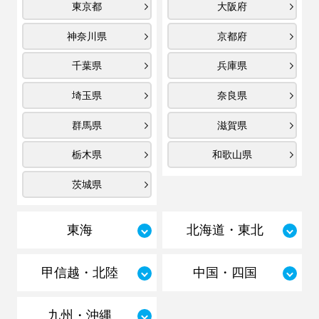
東京都
大阪府
神奈川県
京都府
千葉県
兵庫県
埼玉県
奈良県
群馬県
滋賀県
栃木県
和歌山県
茨城県
東海
北海道・東北
甲信越・北陸
中国・四国
九州・沖縄