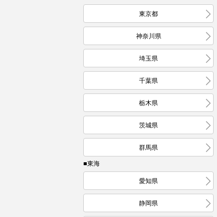
東京都
神奈川県
埼玉県
千葉県
栃木県
茨城県
群馬県
■東海
愛知県
静岡県