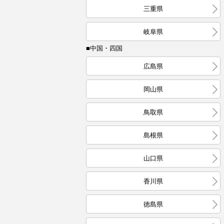
三重県
岐阜県
■中国・四国
広島県
岡山県
鳥取県
島根県
山口県
香川県
徳島県