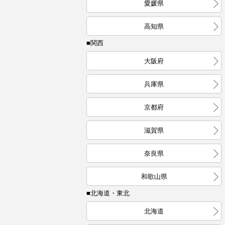
愛媛県
高知県
■関西
大阪府
兵庫県
京都府
滋賀県
奈良県
和歌山県
■北海道・東北
北海道