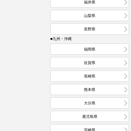
福井県
山梨県
長野県
■九州・沖縄
福岡県
佐賀県
長崎県
熊本県
大分県
鹿児島県
宮崎県