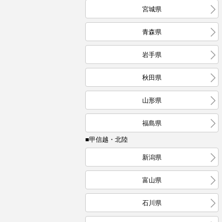
宮城県
青森県
岩手県
秋田県
山形県
福島県
■甲信越・北陸
新潟県
富山県
石川県