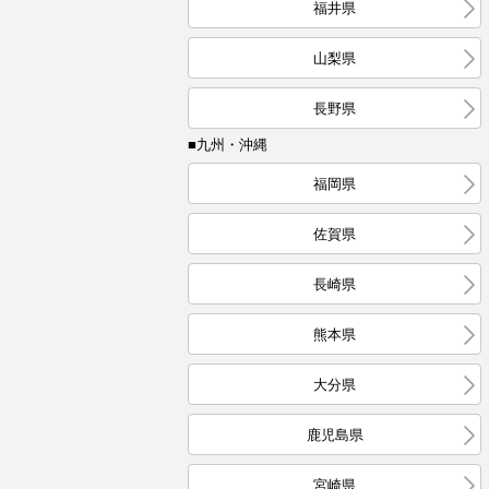
福井県
山梨県
長野県
■九州・沖縄
福岡県
佐賀県
長崎県
熊本県
大分県
鹿児島県
宮崎県