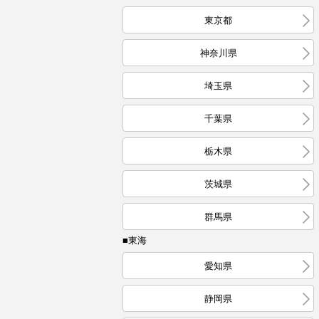
東京都
神奈川県
埼玉県
千葉県
栃木県
茨城県
群馬県
■東海
愛知県
静岡県