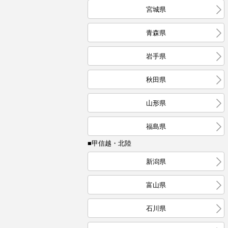
宮城県
青森県
岩手県
秋田県
山形県
福島県
■甲信越・北陸
新潟県
富山県
石川県