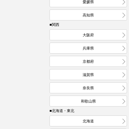
愛媛県
高知県
■関西
大阪府
兵庫県
京都府
滋賀県
奈良県
和歌山県
■北海道・東北
北海道