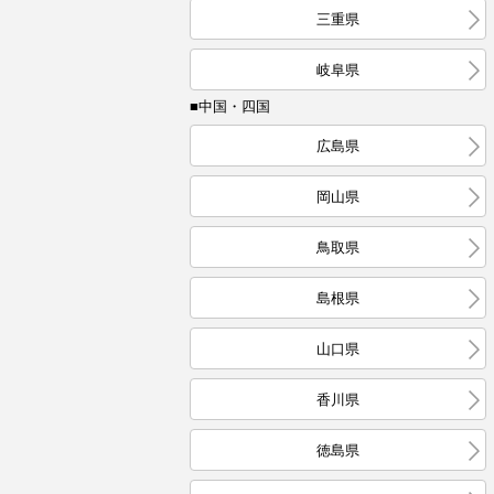
三重県
岐阜県
■中国・四国
広島県
岡山県
鳥取県
島根県
山口県
香川県
徳島県