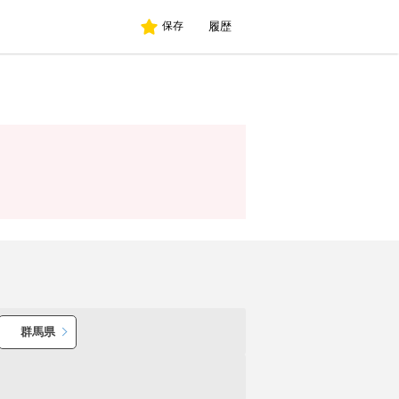
履歴
保存
群馬県