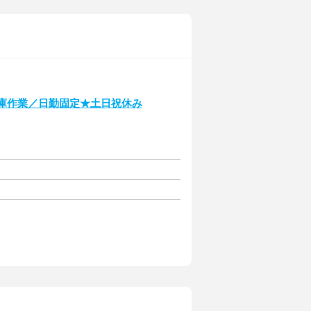
倉庫作業／日勤固定★土日祝休み