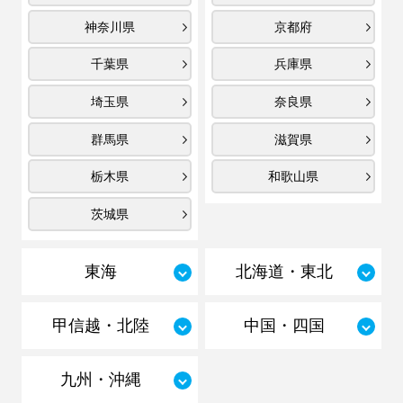
神奈川県
京都府
千葉県
兵庫県
埼玉県
奈良県
群馬県
滋賀県
栃木県
和歌山県
茨城県
東海
北海道・東北
甲信越・北陸
中国・四国
九州・沖縄