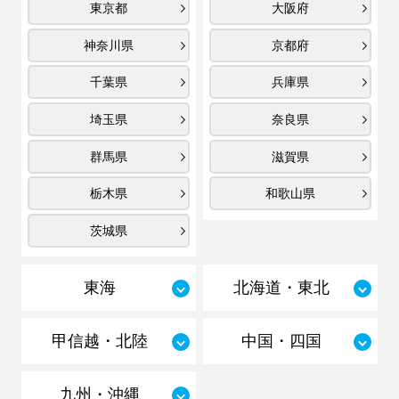
東京都
大阪府
神奈川県
京都府
千葉県
兵庫県
埼玉県
奈良県
群馬県
滋賀県
栃木県
和歌山県
茨城県
東海
北海道・東北
甲信越・北陸
中国・四国
九州・沖縄