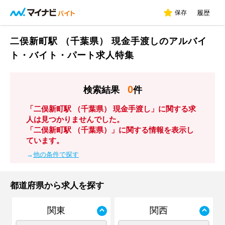
保存
履歴
二俣新町駅 （千葉県） 現金手渡しのアルバイ
ト・バイト・パート求人特集
0
検索結果
件
「二俣新町駅 （千葉県） 現金手渡し」に関する求
人は見つかりませんでした。
「二俣新町駅 （千葉県）」に関する情報を表示し
ています。
→
他の条件で探す
都道府県から求人を探す
関東
関西